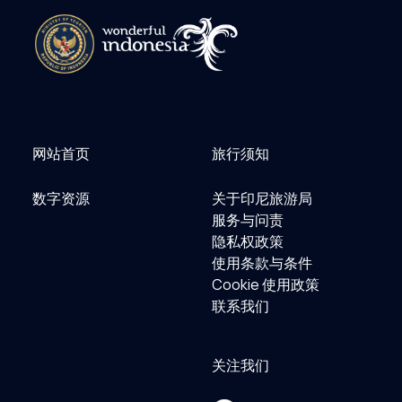
网站首页
旅行须知
数字资源
关于印尼旅游局
服务与问责
隐私权政策
使用条款与条件
Cookie 使用政策
联系我们
关注我们