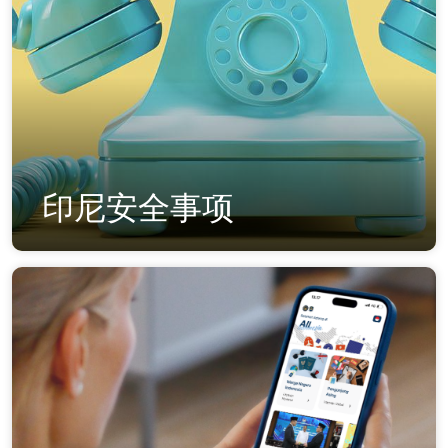
印尼安全事项