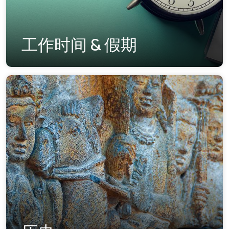
工作时间 & 假期