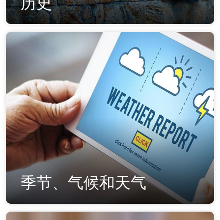
历史
季节、气候和天气