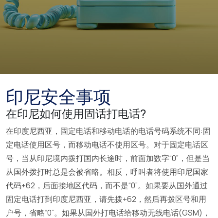
印尼安全事项
在印尼如何使用固话打电话?
在印度尼西亚，固定电话和移动电话的电话号码系统不同:固
定电话使用区号，而移动电话不使用区号。对于固定电话区
号，当从印尼境内拨打国内长途时，前面加数字“0”，但是当
从国外拨打时总是会被省略。相反，呼叫者将使用印尼国家
代码+62，后面接地区代码，而不是“0”。如果要从国外通过
固定电话打到印度尼西亚，请先拨+62，然后再拨区号和用
户号，省略“0”。如果从国外打电话给移动无线电话(GSM)，