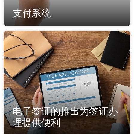
支付系统
电子签证的推出为签证办
理提供便利