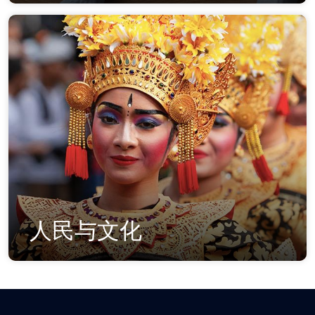
人民与文化