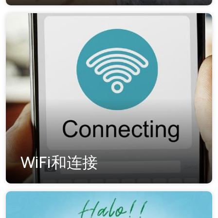
WiFi和连接