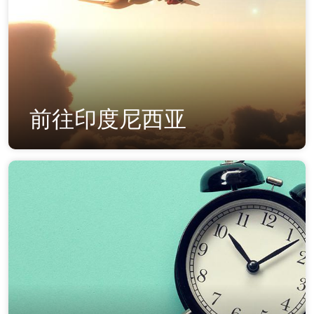
前往印度尼西亚