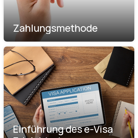
Zahlungsmethode
Einführung des e-Visa