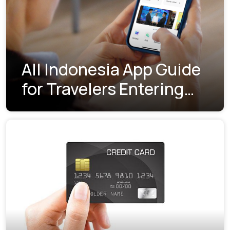
All Indonesia App Guide
for Travelers Entering
Indonesia