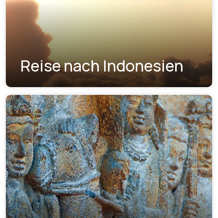
Reise nach Indonesien