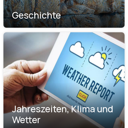
Geschichte
Jahreszeiten, Klima und
Wetter