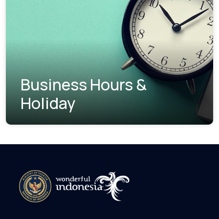
Business Hours &
Holiday