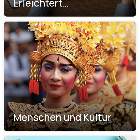
Erleichtert
Visumbeantragungen
Menschen und Kultur