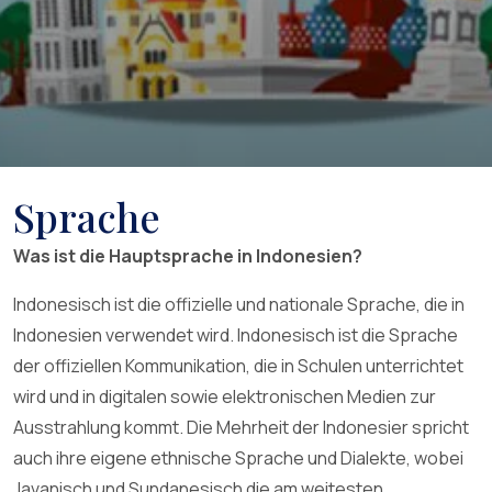
Sprache
Was ist die Hauptsprache in Indonesien?
Indonesisch ist die offizielle und nationale Sprache, die in
Indonesien verwendet wird. Indonesisch ist die Sprache
der offiziellen Kommunikation, die in Schulen unterrichtet
wird und in digitalen sowie elektronischen Medien zur
Ausstrahlung kommt. Die Mehrheit der Indonesier spricht
auch ihre eigene ethnische Sprache und Dialekte, wobei
Javanisch und Sundanesisch die am weitesten