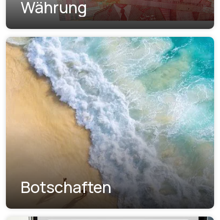
Währung
Botschaften