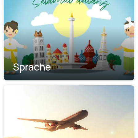
Sprache