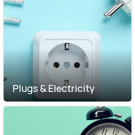
Plugs & Electricity