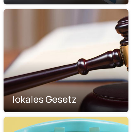
lokales Gesetz