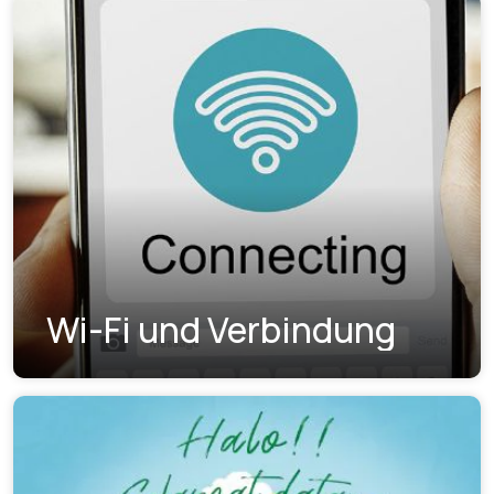
Wi-Fi und Verbindung