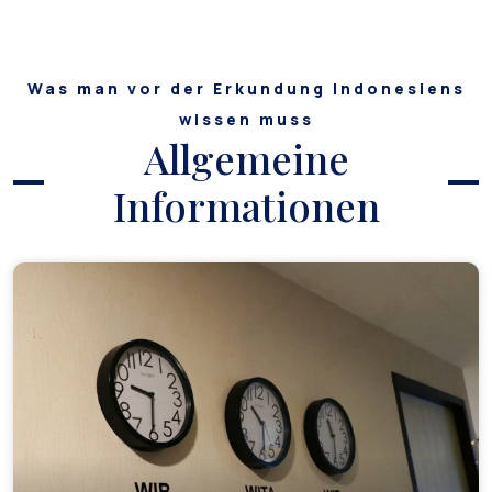
Was man vor der Erkundung Indonesiens
wissen muss
Allgemeine
Informationen