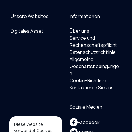
Unsere Websites
Informationen
Digitales Asset
Über uns
Service und
Rechenschaftspflicht
Datenschutzrichtlinie
Allgemeine
Geschäftsbedingunge
n
Cookie-Richtlinie
Kontaktieren Sie uns
Soziale Medien
Facebook
Diese Website
verwendet Cookies,