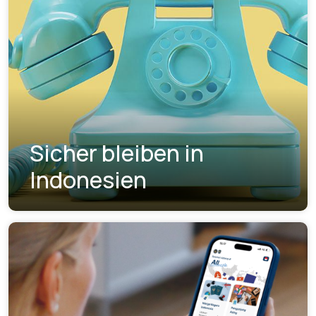
Sicher bleiben in
Indonesien