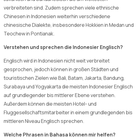
verbreiteten sind. Zudem sprechen viele ethnische
Chinesen in Indonesien weiterhin verschiedene
chinesische Dialekte, insbesondere Hokkien in Medan und
Teochew in Pontianak.
Verstehen und sprechen die Indonesier Englisch?
Englisch wird in Indonesien nicht weit verbreitet
gesprochen, jedoch können in großen Städten und
touristischen Zielen wie Bali, Batam, Jakarta, Bandung,
Surabaya und Yogyakarta die meisten Indonesier Englisch
auf grundlegender bis mittlerer Ebene verstehen.
Außerdem können die meisten Hotel- und
Fluggesellschaftsmitarbeiter in einem grundlegenden bis
mittleren Niveau Englisch sprechen.
Welche Phrasen in Bahasa können mir helfen?