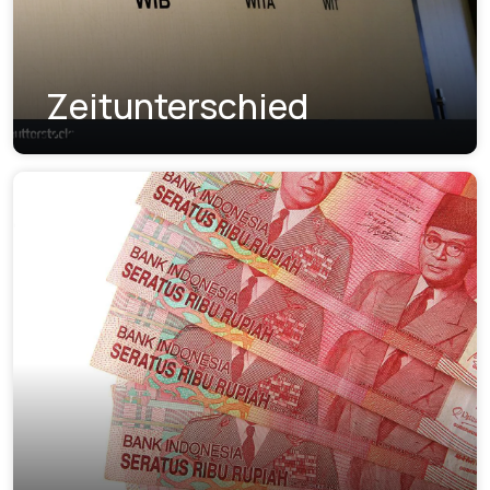
Zeitunterschied