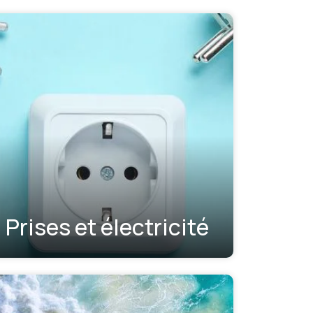
Prises et électricité