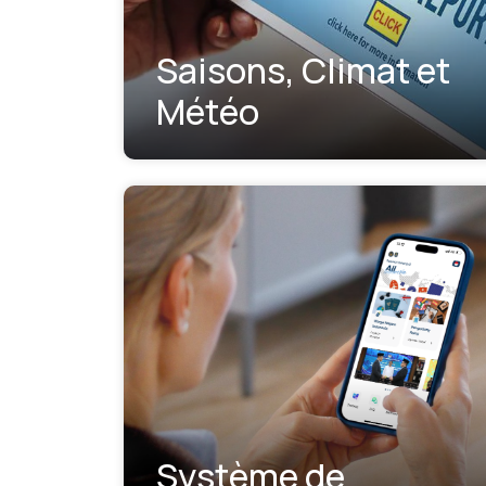
Saisons, Climat et
Météo
Système de