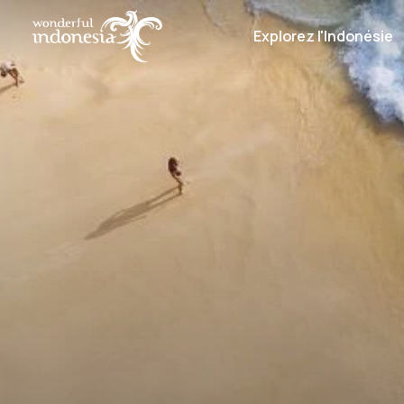
Explorez l'Indonésie