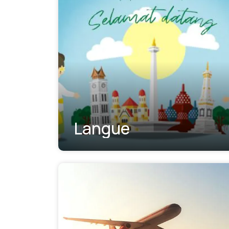
Langue