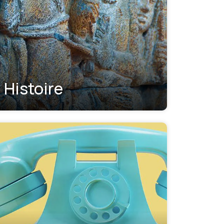
Histoire