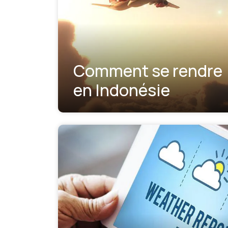
Comment se rendre
en Indonésie