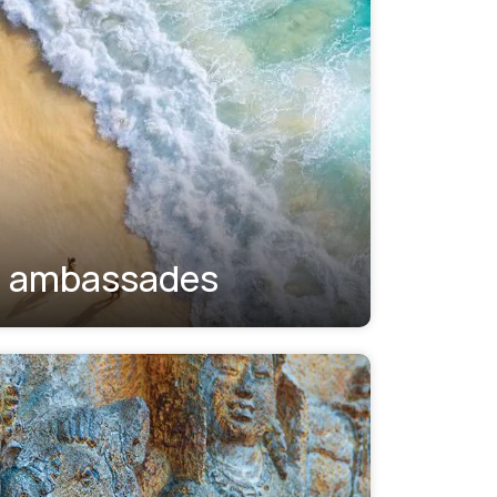
ambassades