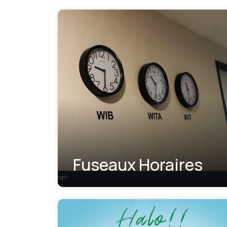
Fuseaux Horaires