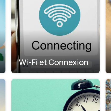
Wi-Fi et Connexion