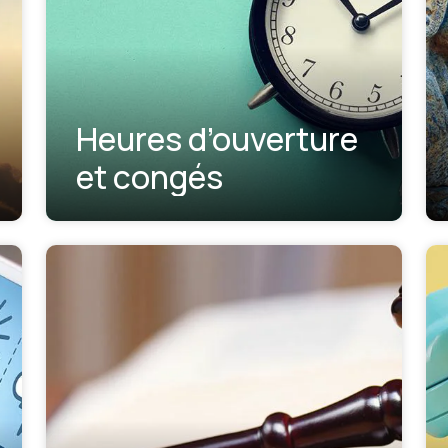
Heures d’ouverture
et congés