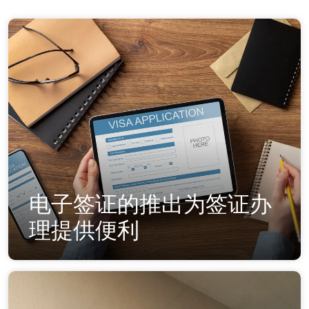
电子签证的推出为签证办
理提供便利