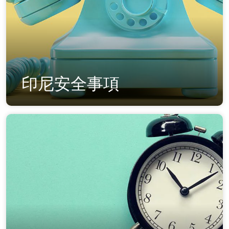
印尼安全事項