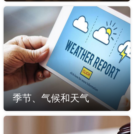
季节、气候和天气