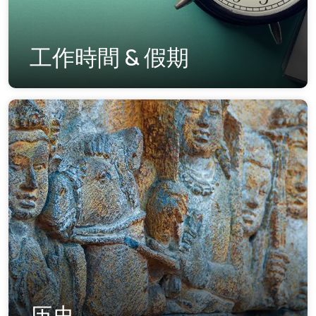
工作時間 & 假期
历史