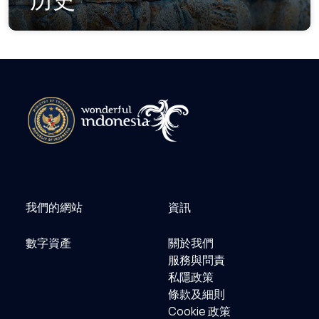
我們的網站
資訊
數字資產
關於我們
服務與問責
私隱政策
條款及細則
Cookie 政策