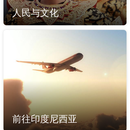
人民与文化
前往印度尼西亚