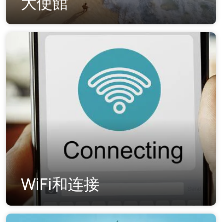
大使館
WiFi和连接