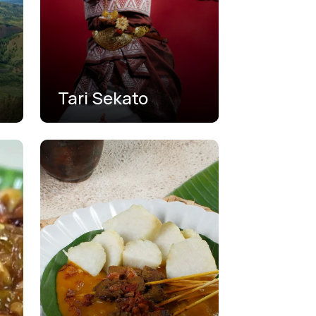
Tari Sekato