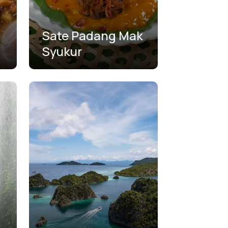
Sate Padang Mak
Syukur