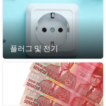
플러그 및 전기