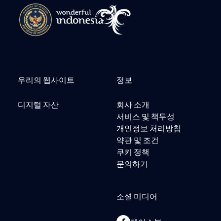
우리의 웹사이트
정보
디지털 자산
회사 소개
서비스 및 책무성
개인정보 처리방침
약관 및 조건
쿠키 정책
문의하기
소셜 미디어