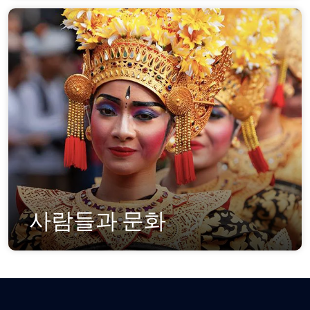
사람들과 문화