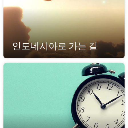
인도네시아로 가는 길