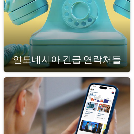
인도네시아 긴급 연락처들