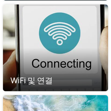
WiFi 및 연결