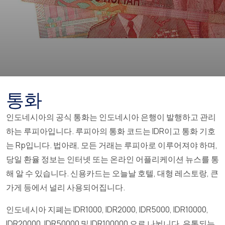
통화
인도네시아의 공식 통화는 인도네시아 은행이 발행하고 관리
하는 루피아입니다. 루피아의 통화 코드는 IDR이고 통화 기호
는 Rp입니다. 법아래, 모든 거래는 루피아로 이루어져야 하며,
당일 환율 정보는 인터넷 또는 온라인 어플리케이션 뉴스를 통
해 알 수 있습니다. 신용카드는 오늘날 호텔, 대형 레스토랑, 큰
가게 등에서 널리 사용되어집니다.
인도네시아 지폐는 IDR1000, IDR2000, IDR5000, IDR10000,
IDR20000, IDR50000 및 IDR100000 으로 나뉩니다. 유통되는