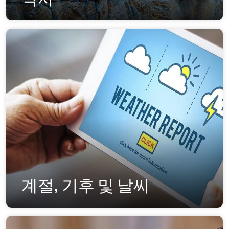
계절, 기후 및 날씨