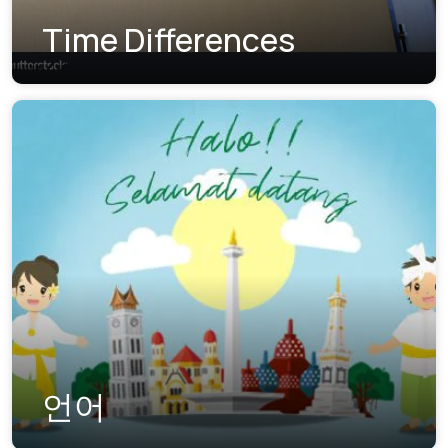
Time Differences
언어