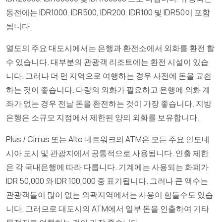
동전에는 IDR1000, IDR500, IDR200, IDR100 및 IDR50이 포함
됩니다.
열도의 주요 대도시에서는 은행과 환전소에서 외화를 환전 할
수 있습니다. 대부분의 관광객 리조트에는 환전 시설이 있습
니다. 그러나 더 먼 지역으로 여행하는 경우 사전에 돈을 교환
하는 것이 좋습니다. 다량의 외화가 필요하고 은행에 외화 계
좌가 없는 경우 전날 돈을 환전하는 것이 가장 좋습니다. 지방
은행은 소규모 지점에서 제한된 양의 외화를 보유합니다.
Plus / Cirrus 또는 Alto 네트워크의 ATM은 모든 주요 인도네
시아 도시 및 관광지에서 공통적으로 사용됩니다. 인출 제한
은 각 국내은행에 따라 다릅니다. 기계에는 사용되는 화폐가
IDR 50,000 와 IDR 100,000 중 표기됩니다. 그러나 큰 액수는
관광객들이 많이 없는 외곽지역에서는 사용이 힘들수도 있습
니다. 그러므로 대도시의 ATM에서 일부 돈을 인출하여 기타