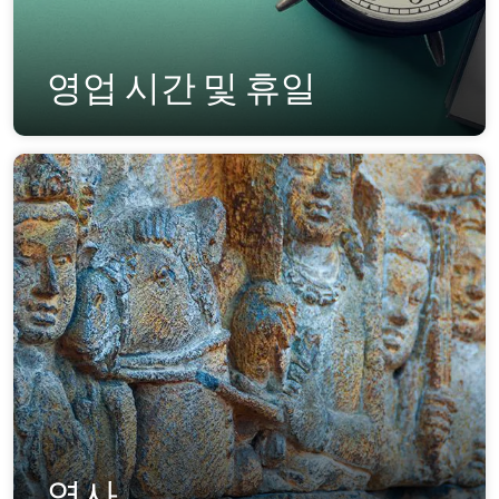
영업 시간 및 휴일
역사