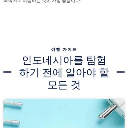
목적지로 여행하는 것이 가장 좋습니다.
여행 가이드
인도네시아를 탐험
하기 전에 알아야 할
모든 것