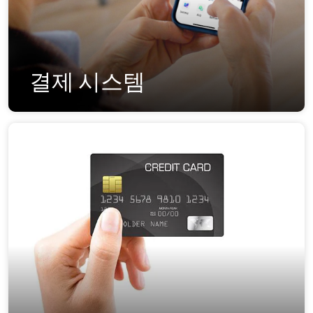
결제 시스템