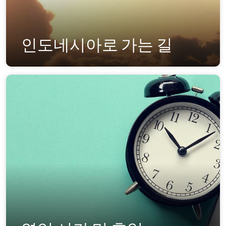
인도네시아로 가는 길