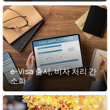
e-Visa 출시, 비자 처리 간
소화