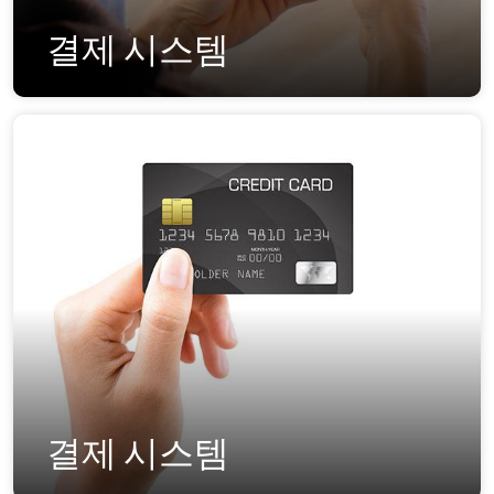
결제 시스템
결제 시스템