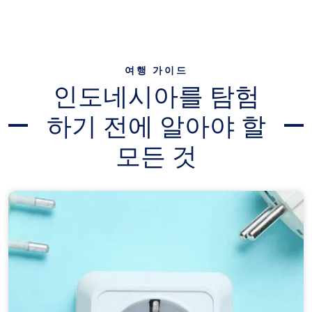
여행 가이드
인도네시아를 탐험
하기 전에 알아야 할
모든 것