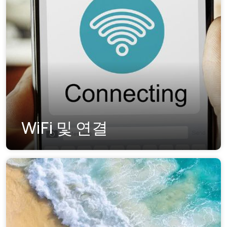
WiFi 및 연결