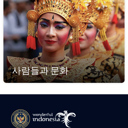
사람들과 문화