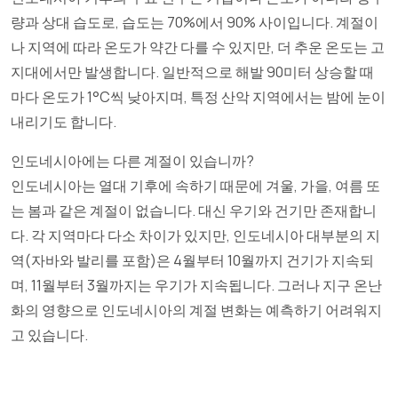
량과 상대 습도로, 습도는 70%에서 90% 사이입니다. 계절이
나 지역에 따라 온도가 약간 다를 수 있지만, 더 추운 온도는 고
지대에서만 발생합니다. 일반적으로 해발 90미터 상승할 때
마다 온도가 1°C씩 낮아지며, 특정 산악 지역에서는 밤에 눈이
내리기도 합니다.
인도네시아에는 다른 계절이 있습니까?
인도네시아는 열대 기후에 속하기 때문에 겨울, 가을, 여름 또
는 봄과 같은 계절이 없습니다. 대신 우기와 건기만 존재합니
다. 각 지역마다 다소 차이가 있지만, 인도네시아 대부분의 지
역(자바와 발리를 포함)은 4월부터 10월까지 건기가 지속되
며, 11월부터 3월까지는 우기가 지속됩니다. 그러나 지구 온난
화의 영향으로 인도네시아의 계절 변화는 예측하기 어려워지
고 있습니다.