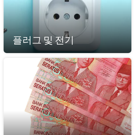
플러그 및 전기