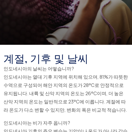
계절, 기후 및 날씨
인도네시아의 날씨는 어떻습니까?
인도네시아는 열대 기후 지역에 위치해 있으며, 81%가 따뜻한
수역으로 구성되어 해안 지역의 온도가 28°C로 안정적으로
유지됩니다. 내륙 및 산악 지역의 온도는 26°C이며, 더 높은
산악 지역의 온도는 일반적으로 23°C에 이릅니다. 계절에 따
라 온도가 다소 변할 수 있지만, 변화의 폭은 비교적 적습니다.
인도네시아는 비가 자주 옵니까?
인도네시아 기후의 주요 변수는 기압이나 온도가 아니라 강수