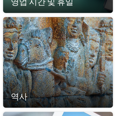
영업 시간 및 휴일
역사