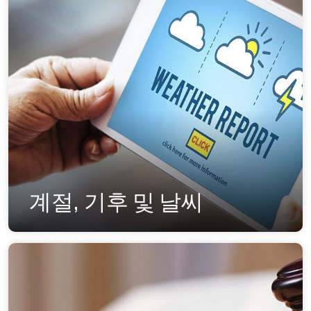
계절, 기후 및 날씨