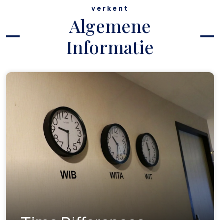
verkent
Algemene
Informatie