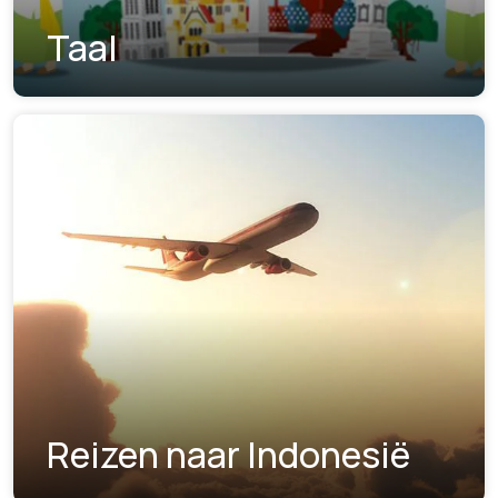
Taal
Reizen naar Indonesië