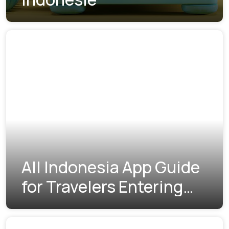
All Indonesia App Guide
for Travelers Entering
Indonesia