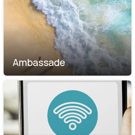
Ambassade