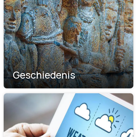
Geschiedenis