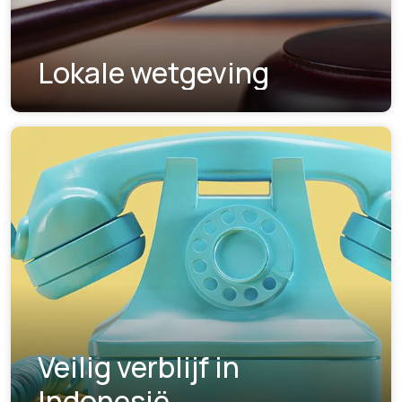
Lokale wetgeving
Veilig verblijf in
Indonesië