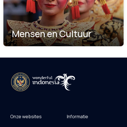
Mensen en Cultuur
Onze websites
Informatie