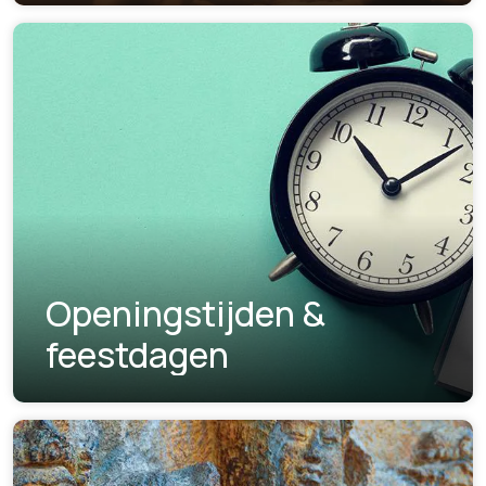
Openingstijden &
feestdagen