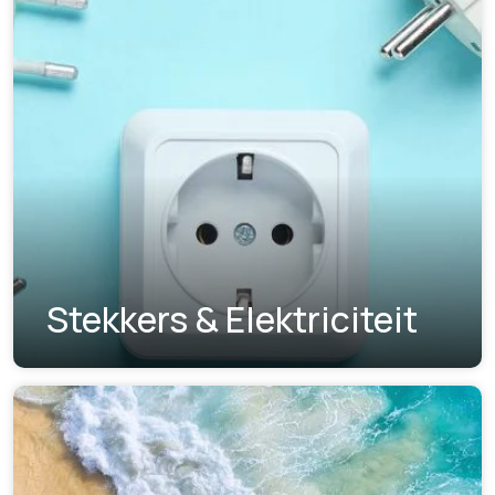
Stekkers & Elektriciteit