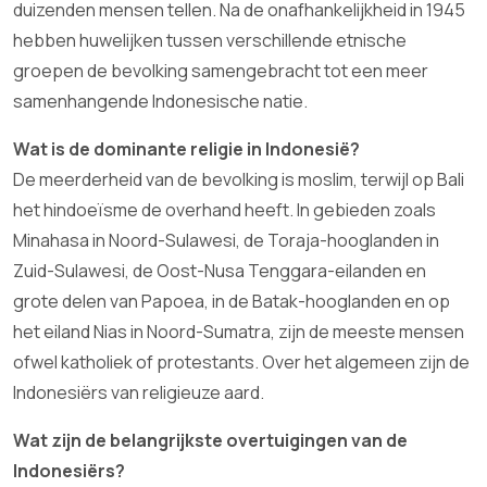
duizenden mensen tellen. Na de onafhankelijkheid in 1945
hebben huwelijken tussen verschillende etnische
groepen de bevolking samengebracht tot een meer
samenhangende Indonesische natie.
Wat is de dominante religie in Indonesië?
De meerderheid van de bevolking is moslim, terwijl op Bali
het hindoeïsme de overhand heeft. In gebieden zoals
Minahasa in Noord-Sulawesi, de Toraja-hooglanden in
Zuid-Sulawesi, de Oost-Nusa Tenggara-eilanden en
grote delen van Papoea, in de Batak-hooglanden en op
het eiland Nias in Noord-Sumatra, zijn de meeste mensen
ofwel katholiek of protestants. Over het algemeen zijn de
Indonesiërs van religieuze aard.
Wat zijn de belangrijkste overtuigingen van de
Indonesiërs?