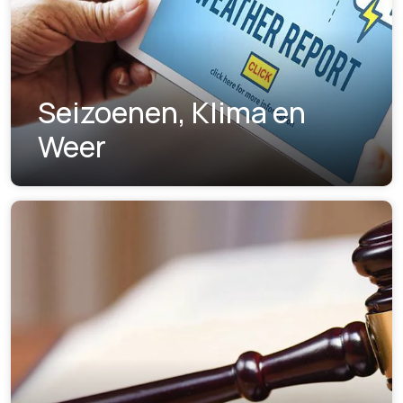
Seizoenen, Klima en
Weer