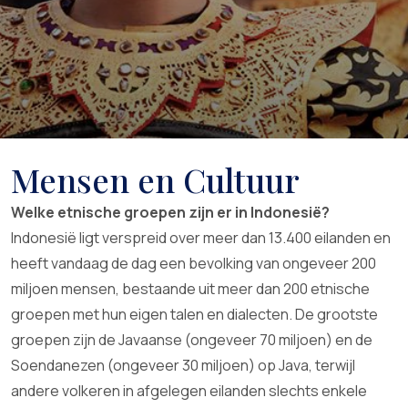
Mensen en Cultuur
Welke etnische groepen zijn er in Indonesië?
Indonesië ligt verspreid over meer dan 13.400 eilanden en
heeft vandaag de dag een bevolking van ongeveer 200
miljoen mensen, bestaande uit meer dan 200 etnische
groepen met hun eigen talen en dialecten. De grootste
groepen zijn de Javaanse (ongeveer 70 miljoen) en de
Soendanezen (ongeveer 30 miljoen) op Java, terwijl
andere volkeren in afgelegen eilanden slechts enkele