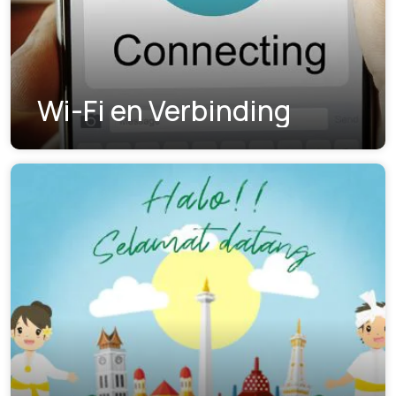
Wi-Fi en Verbinding