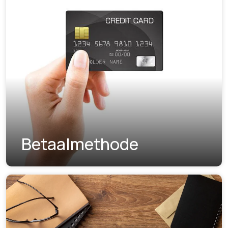
Betaalmethode