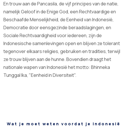
En trouw aan de Pancasila, de vijf principes van de natie,
namelijk Geloof in de Enige God, een Rechtvaardige en
Beschaafde Menselijkheid, de Eenheid van Indonesië,
Democratie door eensgezinde beraadslagingen, en
Sociale Rechtvaardigheid voor iedereen, zijn de
Indonesische samenlevingen open en blijven ze tolerant
tegenover elkaars religies, gebruiken en tradities, terwijl
ze trouw blijven aan de hunne. Bovendien draagt het
nationale wapen van Indonesië het motto: Bhinneka
Tunggal Ika, "Eenheid in Diversiteit".
Wat je moet weten voordat je Indonesië