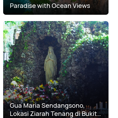
Paradise with Ocean Views
Gua Maria Sendangsono,
Lokasi Ziarah Tenang di Bukit