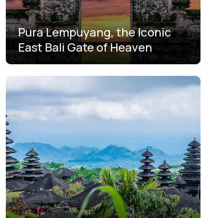
Pura Lempuyang, the Iconic
East Bali Gate of Heaven