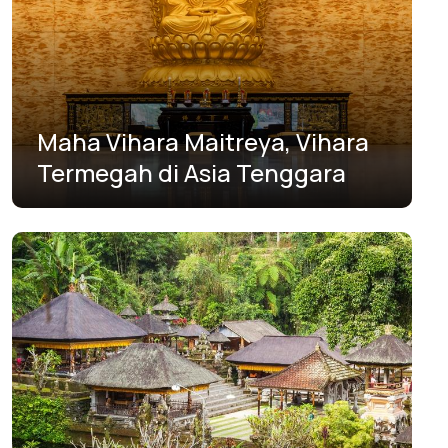
Maha Vihara Maitreya, Vihara
Termegah di Asia Tenggara