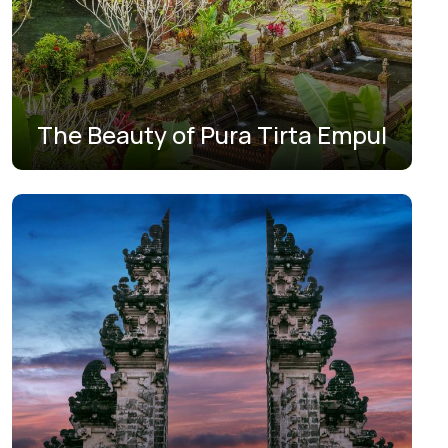
The Beauty of Pura Tirta Empul