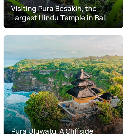
Visiting Pura Besakih, the
Largest Hindu Temple in Bali
Pura Uluwatu, A Cliffside