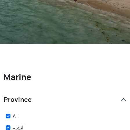
Marine
Province
All
آتشيه