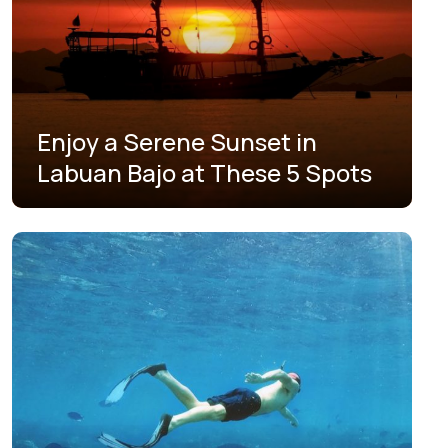
Enjoy a Serene Sunset in
Labuan Bajo at These 5 Spots