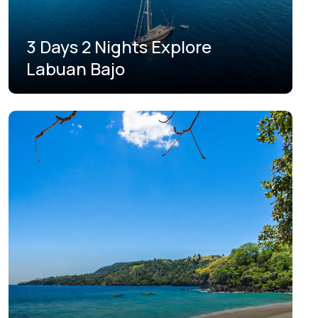
3 Days 2 Nights Explore
Labuan Bajo