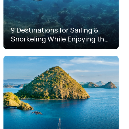
9 Destinations for Sailing &
Snorkeling While Enjoying the
Beauty of Labuan Bajo