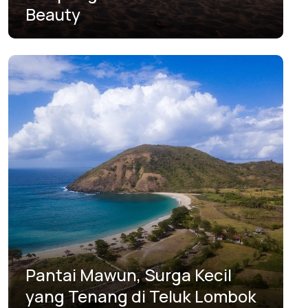
Beauty
Pantai Mawun, Surga Kecil
yang Tenang di Teluk Lombok