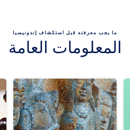
ما يجب معرفته قبل استكشاف إندونيسيا
المعلومات العامة