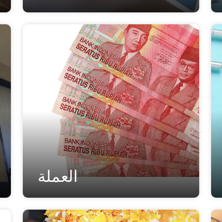
العملة