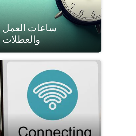
ساعات العمل
والعطلات