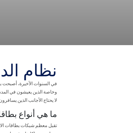
نظام الد
في السنوات الأخيرة، أصبحت بط
وخاصة الذين يعيشون في المدن 
لا يحتاج الأجانب الذين يسافرون
ما هي أنواع بطاقا
تقبل معظم شبكات بطاقات الائتما