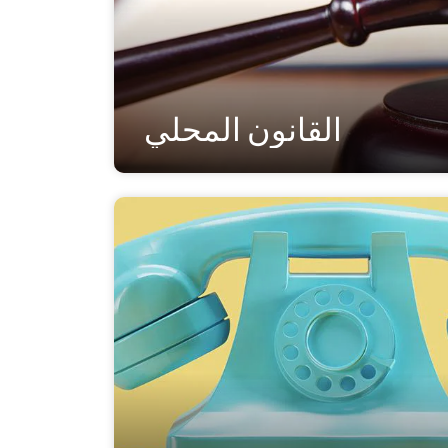
القانون المحلي