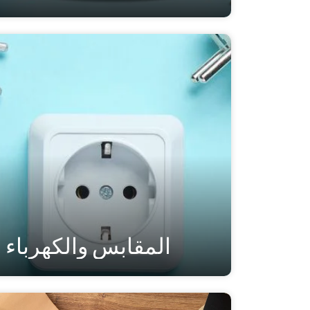
المقابس والكهرباء