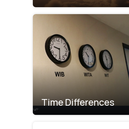
Time Differences