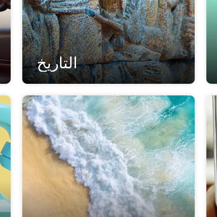
التاريخ