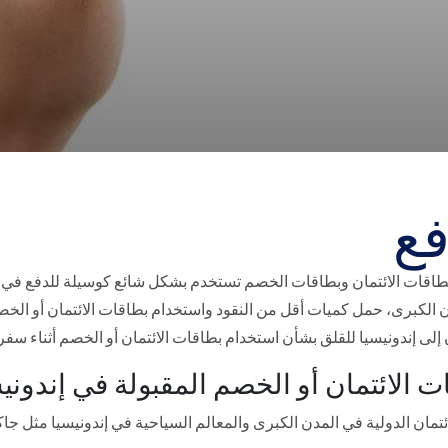
فع
اقات الائتمان وبطاقات الخصم تستخدم بشكل شائع كوسيلة للدفع في إندو
الكبرى، حمل كميات أقل من النقود واستخدام بطاقات الائتمان أو الخصم
 إلى إندونيسيا للقلق بشأن استخدام بطاقات الائتمان أو الخصم أثناء سف
ت الائتمان أو الخصم المقبولة في إندوني
ن الدولية في المدن الكبرى والمعالم السياحية في إندونيسيا مثل جاكرتا