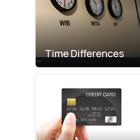
Time Differences