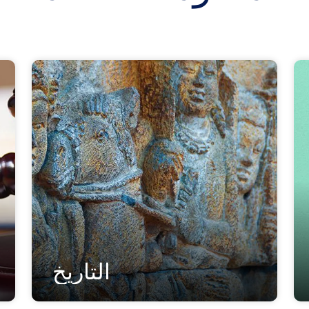
التاريخ