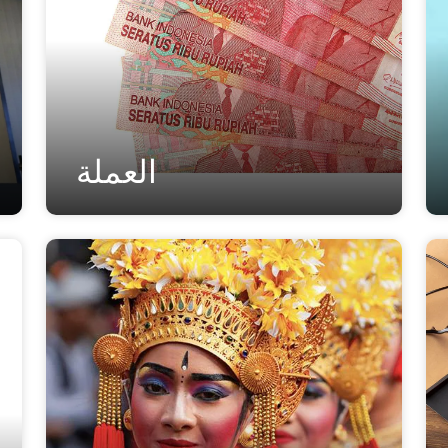
العملة