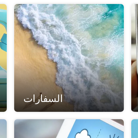
السفارات