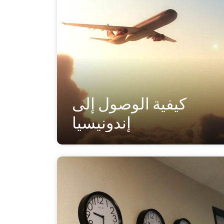
كيفية الوصول إلى
إندونيسيا