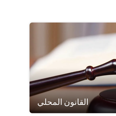
القانون المحلي