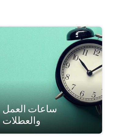
ساعات العمل
والعطلات