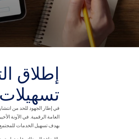
إطلاق الت
تسهيلات 
بهدف تسهيل الخدمات للمجتمع،