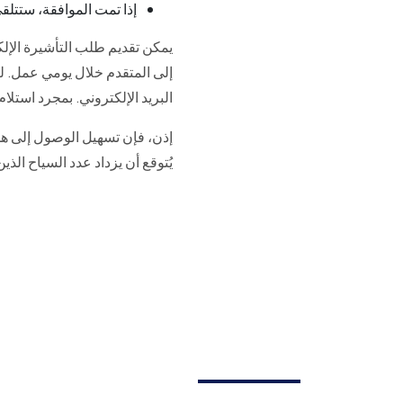
إذا تمت الموافقة، ستتلقى
يمكن تقديم طلب التأشيرة الإلك
إلى المتقدم خلال يومي عمل. ل
البريد الإلكتروني. بمجرد استلا
إذن، فإن تسهيل الوصول إلى هذه 
يُتوقع أن يزداد عدد السياح الذ