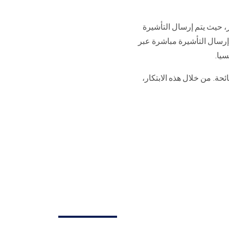
، حيث يتم إرسال التأشيرة
إرسال التأشيرة مباشرة عبر
سيا.
حة. من خلال هذه الابتكار،